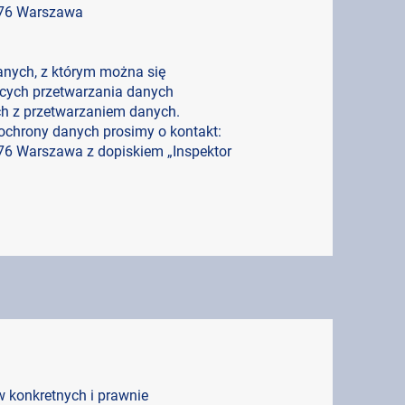
-976 Warszawa
anych, z którym można się
cych przetwarzania danych
h z przetwarzaniem danych.
 ochrony danych prosimy o kontakt:
-976 Warszawa z dopiskiem „Inspektor
 konkretnych i prawnie