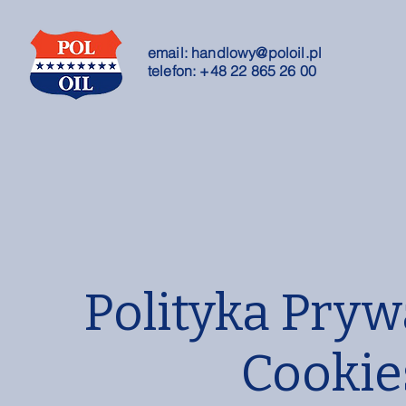
email:
handlowy@poloil.pl
telefon: +48 22 865 26 00
Polityka Pryw
Cookie