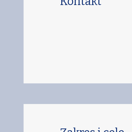
Kontakt