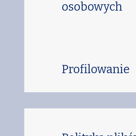
osobowych
Profilowanie