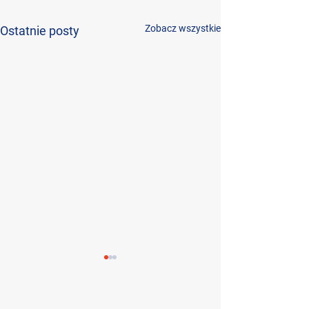
Zobacz wszystkie
Ostatnie posty