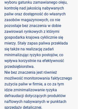
wyboru gatunku zamawianego oleju, 
kontrolę nad jakością nabywanych 
paliw oraz dostępność do własnych 
zasobów magazynowych, co nie 
pozostaje bez znaczenia w dobie 
zawirowań rynkowych z którymi 
gospodarka krajowa cyklicznie się 
mierzy. Stały zapas paliwa przekłada 
się także na realizację zadań 
minimalizując ryzyko postojów, co 
wpływa korzystnie na efektywność 
przedsiębiorstwa.
Nie bez znaczenia jest również 
możliwość monitorowania faktycznego 
zużycia paliw w firmie, a co za tym 
idzie zminimalizowanie ryzyka 
defraudacji dotyczących produktów 
naftowych nabywanych w punktach 
sprzedaży detalicznej.